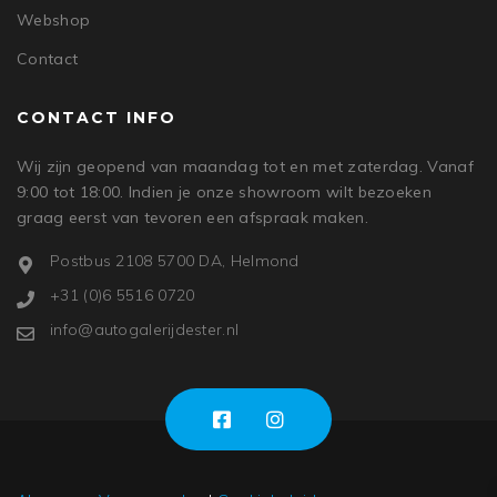
Webshop
Contact
CONTACT INFO
Wij zijn geopend van maandag tot en met zaterdag. Vanaf
9:00 tot 18:00. Indien je onze showroom wilt bezoeken
graag eerst van tevoren een afspraak maken.
Postbus 2108 5700 DA, Helmond
+31 (0)6 5516 0720
info@autogalerijdester.nl