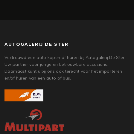
AUTOGALERIJ DE STER
Vertrouwd een auto kopen óf huren bij Autogalerij De Ster.
Uw partner voor jonge en betrouwbare occasions.
Daarnaast kunt u bij ons ook terecht voor het importeren
en/of huren van een auto of bus.