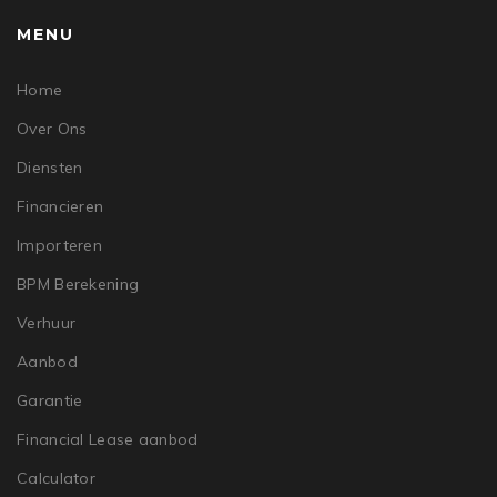
MENU
Home
Over Ons
Diensten
Financieren
Importeren
BPM Berekening
Verhuur
Aanbod
Garantie
Financial Lease aanbod
Calculator