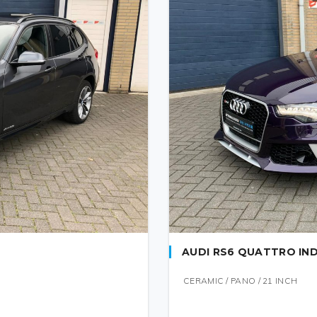
AUDI RS6 QUATTRO IND
CERAMIC / PANO / 21 INCH