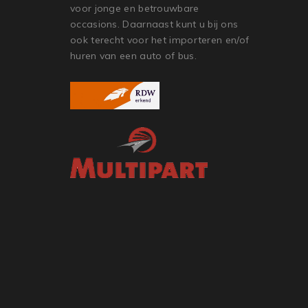
voor jonge en betrouwbare
occasions. Daarnaast kunt u bij ons
ook terecht voor het importeren en/of
huren van een auto of bus.