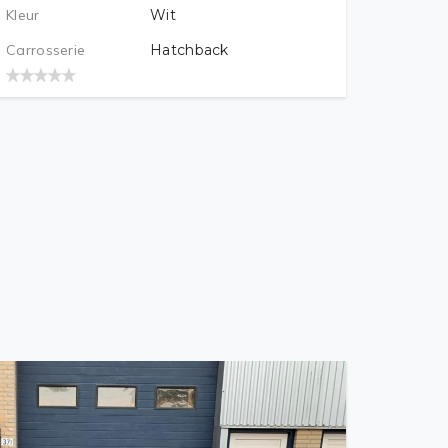
Kleur
Wit
Carrosserie
Hatchback