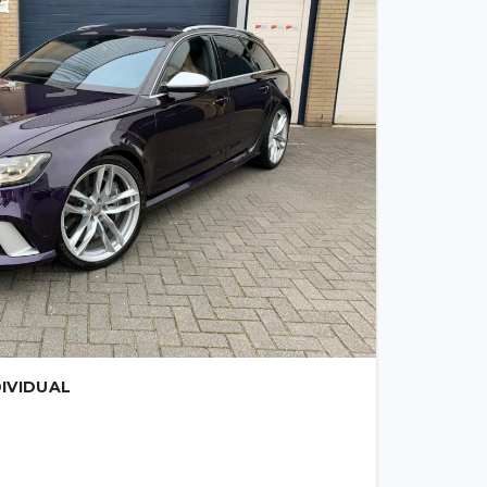
IVIDUAL