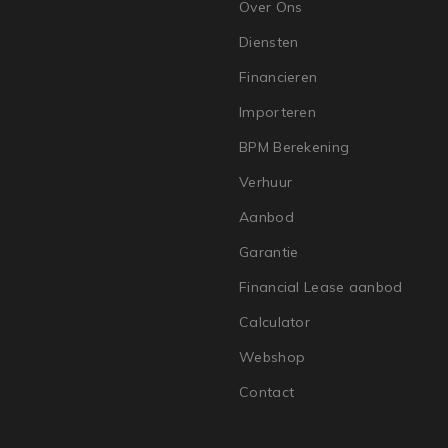
Over Ons
Diensten
Financieren
Importeren
BPM Berekening
Verhuur
Aanbod
Garantie
Financial Lease aanbod
Calculator
Webshop
Contact