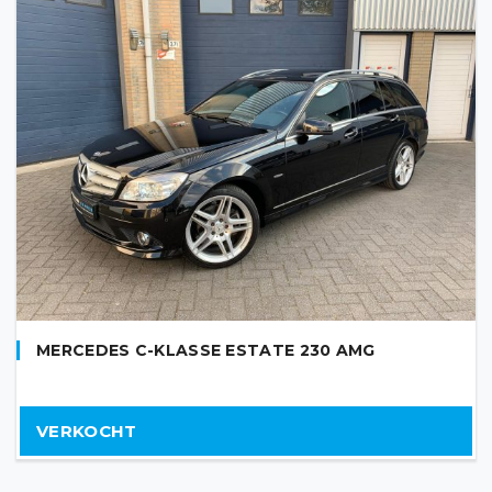
MERCEDES C-KLASSE ESTATE 230 AMG
VERKOCHT