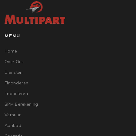
MENU
Home
Over Ons
Diensten
Financieren
Importeren
BPM Berekening
Verhuur
Aanbod