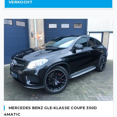
VERKOCHT
MERCEDES BENZ GLE-KLASSE COUPE 350D
4MATIC