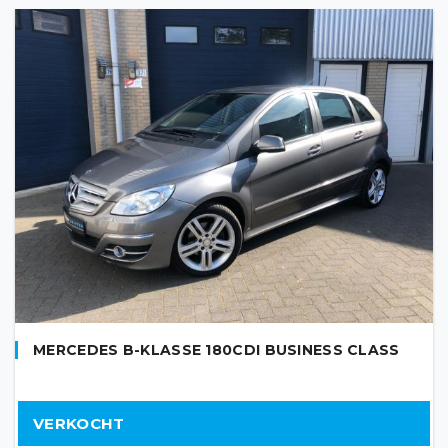
MERCEDES B-KLASSE 180CDI BUSINESS CLASS
VERKOCHT