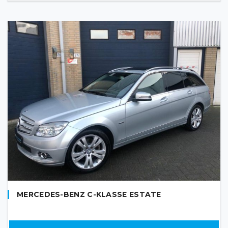
MERCEDES-BENZ C-KLASSE ESTATE