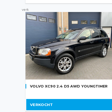
verk
VOLVO XC90 2.4 D5 AWD YOUNGTIMER
VERKOCHT