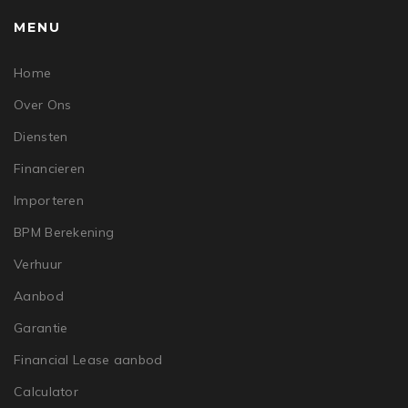
MENU
Home
Over Ons
Diensten
Financieren
Importeren
BPM Berekening
Verhuur
Aanbod
Garantie
Financial Lease aanbod
Calculator