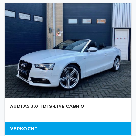
AUDI A5 3.0 TDI S-LINE CABRIO
VERKOCHT