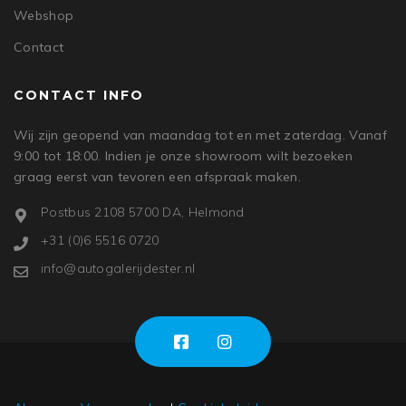
Webshop
Contact
CONTACT INFO
Wij zijn geopend van maandag tot en met zaterdag. Vanaf
9:00 tot 18:00. Indien je onze showroom wilt bezoeken
graag eerst van tevoren een afspraak maken.
Postbus 2108 5700 DA, Helmond
+31 (0)6 5516 0720
info@autogalerijdester.nl