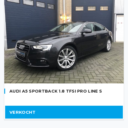
AUDI A5 SPORTBACK 1.8 TFSI PRO LINE S
VERKOCHT