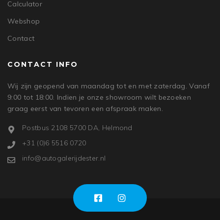
Calculator
Webshop
Contact
CONTACT INFO
Wij zijn geopend van maandag tot en met zaterdag. Vanaf
9:00 tot 18:00. Indien je onze showroom wilt bezoeken
graag eerst van tevoren een afspraak maken.
Postbus 2108 5700 DA, Helmond
+31 (0)6 5516 0720
info@autogalerijdester.nl