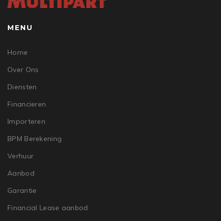
MENU
Home
Over Ons
Diensten
Financieren
Importeren
BPM Berekening
Verhuur
Aanbod
Garantie
Financial Lease aanbod