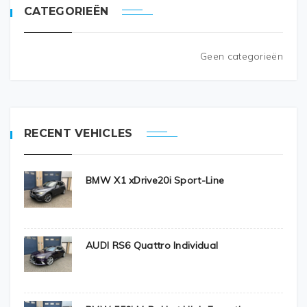
CATEGORIEËN
Geen categorieën
RECENT VEHICLES
BMW X1 xDrive20i Sport-Line
AUDI RS6 Quattro Individual