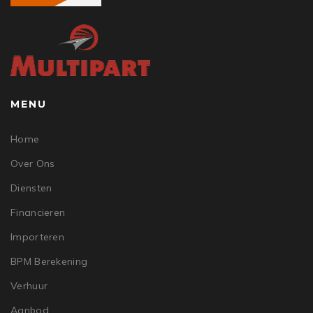
MENU
Home
Over Ons
Diensten
Financieren
Importeren
BPM Berekening
Verhuur
Aanbod